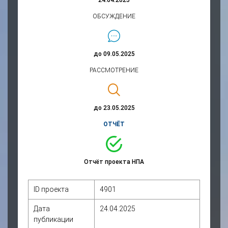
ОБСУЖДЕНИЕ
до 09.05.2025
РАССМОТРЕНИЕ
до 23.05.2025
ОТЧЁТ
Отчёт проекта НПА
ID проекта
4901
Дата
24.04.2025
публикации