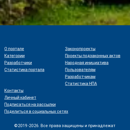
О портале
Законопроекты
Категории
Проекты подзаконных актов
Разработчики
Народная инициатива
Статистика портала
Пользователям
Разработчикам
Статистика НПА
Контакты
Личный кабинет
Подписаться на рассылки
Поделиться в социальных сетях
©2019-2026. Все права защищены и принадлежат