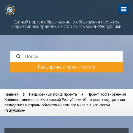
Единый портал общественного обсуждения проектов
нормативных правовых актов Кыргызской Республики
Поиск
Расширенный поиск проекта
Главная
Расширенный поиск проекта
Проект Постановления
Кабинета министров Кыргызской Республики «О вопросах содержания,
разведения и охраны объектов животного мира в Кыргызской
Республике»