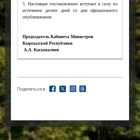
5. Настоящее постановление вступает в силу по
истечении десяти дней со дня официального
опубликования.
Председатель Кабинета Министров
Кыргызской Республики
А.А. Касымалиев
Поделиться в