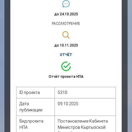
до 24.10.2025
РАССМОТРЕНИЕ
до 10.11.2025
ОТЧЁТ
Отчёт проекта НПА
ID проекта
5310
Дата
09.10.2025
публикации
Вид проекта
Постановление Кабинета
НПА
Министров Кыргызской