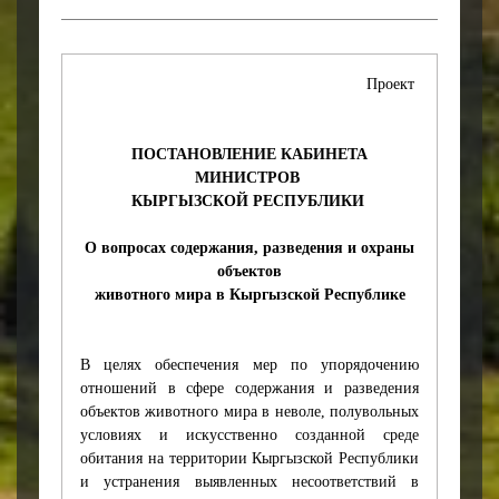
Проект
ПОСТАНОВЛЕНИЕ КАБИНЕТА
МИНИСТРОВ
КЫРГЫЗСКОЙ РЕСПУБЛИКИ
О вопросах содержания, разведения и охраны
объектов
животного мира в Кыргызской Республике
В целях обеспечения мер по упорядочению
отношений в сфере содержания и разведения
объектов животного мира в неволе, полувольных
условиях и искусственно созданной среде
обитания на территории Кыргызской Республики
и устранения выявленных несоответствий в