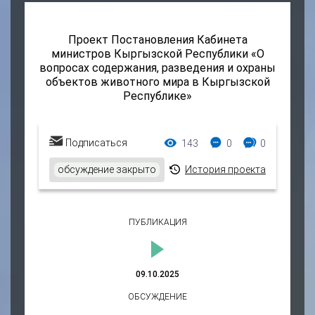
Проект Постановления Кабинета
министров Кыргызской Республики «О
вопросах содержания, разведения и охраны
объектов животного мира в Кыргызской
Республике»
Просмотры:
Комментарии:
Ответы:
Подписаться
143
0
0
обсуждение закрыто
История проекта
ПУБЛИКАЦИЯ
09.10.2025
ОБСУЖДЕНИЕ