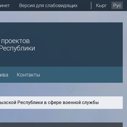
инет
Версия для слабовидящих
Кырг
Рус
 проектов
Республики
ива
Контакты
гызской Республики в сфере военной службы