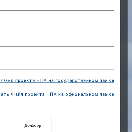
 Файл проекта НПА на государственном языке
чать Файл проекта НПА на официальном языке
Долбоор