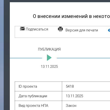
О внесении изменений в некот
Подписаться
П
Версия для печати
ПУБЛИКАЦИЯ
13.11.2025
ID проекта
5418
Дата публикации
13.11.2025
Вид проекта НПА
Закон