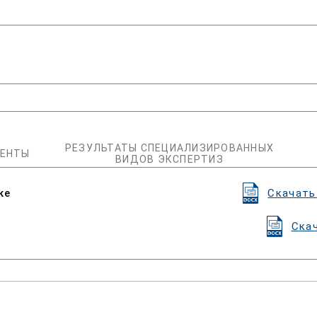
РЕЗУЛЬТАТЫ СПЕЦИАЛИЗИРОВАННЫХ
ЕНТЫ
ВИДОВ ЭКСПЕРТИЗ
ке
Скачать
Ска