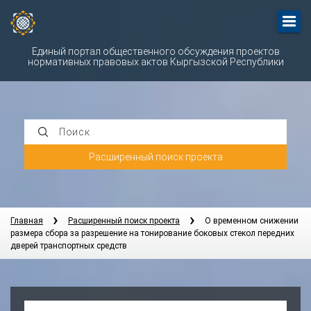
Единый портал общественного обсуждения проектов
нормативных правовых актов Кыргызской Республики
Поиск
Расширенный поиск проекта
Главная
Расширенный поиск проекта
О временном снижении
размера сбора за разрешение на тонирование боковых стекол передних
дверей транспортных средств