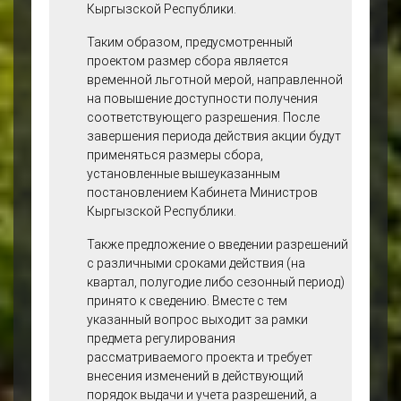
Кыргызской Республики.
Таким образом, предусмотренный
проектом размер сбора является
временной льготной мерой, направленной
на повышение доступности получения
соответствующего разрешения. После
завершения периода действия акции будут
применяться размеры сбора,
установленные вышеуказанным
постановлением Кабинета Министров
Кыргызской Республики.
Также предложение о введении разрешений
с различными сроками действия (на
квартал, полугодие либо сезонный период)
принято к сведению. Вместе с тем
указанный вопрос выходит за рамки
предмета регулирования
рассматриваемого проекта и требует
внесения изменений в действующий
порядок выдачи и учета разрешений, а