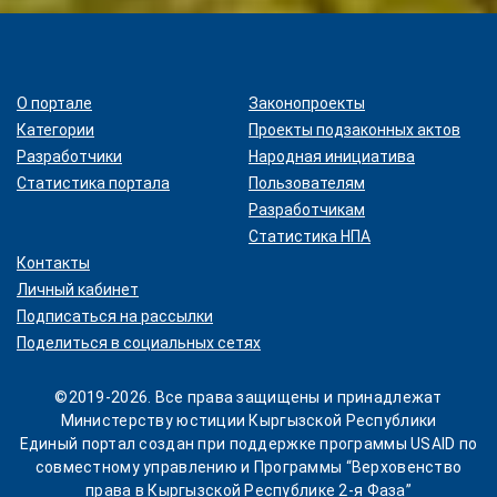
О портале
Законопроекты
Категории
Проекты подзаконных актов
Разработчики
Народная инициатива
Статистика портала
Пользователям
Разработчикам
Статистика НПА
Контакты
Личный кабинет
Подписаться на рассылки
Поделиться в социальных сетях
©2019-2026. Все права защищены и принадлежат
Министерству юстиции Кыргызской Республики
Единый портал создан при поддержке программы USAID по
совместному управлению и Программы “Верховенство
права в Кыргызской Республике 2-я Фаза”