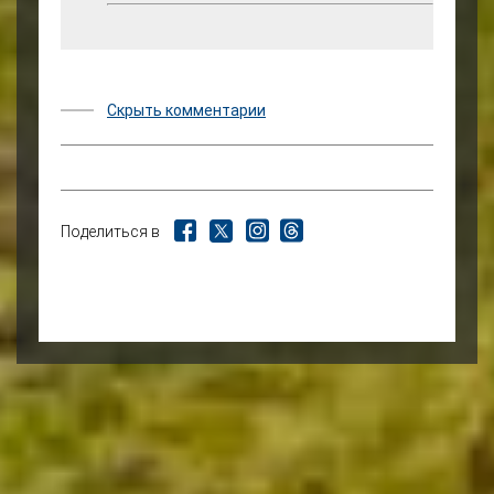
Скрыть комментарии
Поделиться в