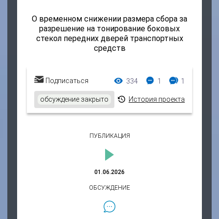
О временном снижении размера сбора за
разрешение на тонирование боковых
стекол передних дверей транспортных
средств
Просмотры:
Комментарии:
Ответы:
Подписаться
334
1
1
обсуждение закрыто
История проекта
ПУБЛИКАЦИЯ
01.06.2026
ОБСУЖДЕНИЕ