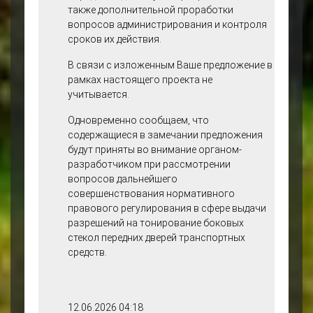
также дополнительной проработки
вопросов администрирования и контроля
сроков их действия.
В связи с изложенным Ваше предложение в
рамках настоящего проекта не
учитывается.
Одновременно сообщаем, что
содержащиеся в замечании предложения
будут приняты во внимание органом-
разработчиком при рассмотрении
вопросов дальнейшего
совершенствования нормативного
правового регулирования в сфере выдачи
разрешений на тонирование боковых
стекол передних дверей транспортных
средств.
12.06.2026 04:18