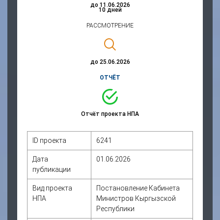
до 11.06.2026
10 дней
РАССМОТРЕНИЕ
до 25.06.2026
ОТЧЁТ
Отчёт проекта НПА
ID проекта
6241
Дата
01.06.2026
публикации
Вид проекта
Постановление Кабинета
НПА
Министров Кыргызской
Республики